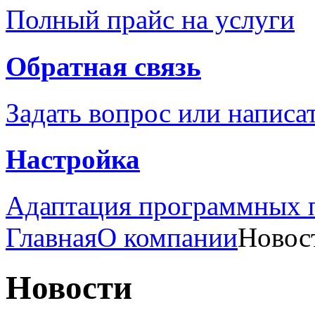
Полный прайс на услуги
Обратная связь
Задать вопрос или написа
Настройка
Адаптация программных п
Главная
О компании
Новос
Новости