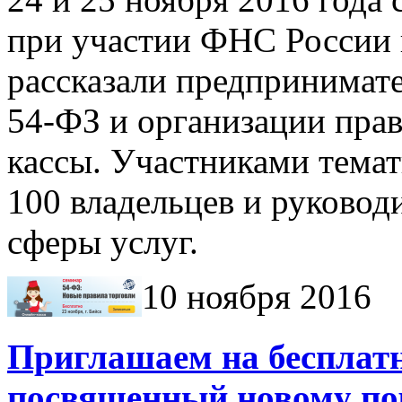
при участии ФНС России 
рассказали предпринимате
54-ФЗ и организации прав
кассы. Участниками темат
100 владельцев и руковод
сферы услуг.
10 ноября 2016
Приглашаем на бесплатн
посвященный новому по