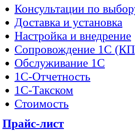
Консультации по выбор
Доставка и установка
Настройка и внедрение
Сопровождение 1С (КП
Обслуживание 1С
1С-Отчетность
1С-Такском
Стоимость
Прайс-лист