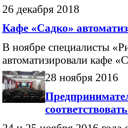
26 декабря 2018
Кафе «Садко» автоматиз
В ноябре специалисты «Р
автоматизировали кафе «Са
28 ноября 2016
Предпринимател
соответствоват
24 и 25 ноября 2016 года