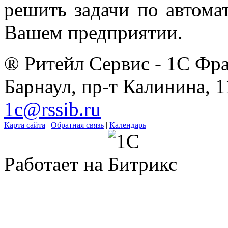
решить задачи по автома
Вашем предприятии.
® Ритейл Сервис - 1С Фра
Барнаул, пр-т Калинина, 1
1c@rssib.ru
Карта сайта
|
Обратная связь
|
Календарь
Работает на