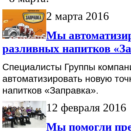
2 марта 2016
Мы автоматизир
разливных напитков «З
Специалисты Группы компан
автоматизировать новую точ
напитков «Заправка».
12 февраля 2016
Мы помогли пр