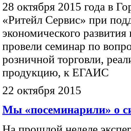
28 октября 2015 года в Г
«Ритейл Сервис» при под
экономического развития 
провели семинар по вопр
розничной торговли, реа
продукцию, к ЕГАИС
22 октября 2015
Мы «посеминарили» о с
На прошлой неделе экспе