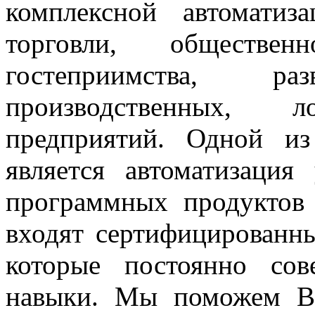
комплексной автоматиз
торговли, обществен
гостеприимства, раз
производственных, 
предприятий. Одной и
является автоматизация
программных продуктов
входят сертифицированн
которые постоянно со
навыки. Мы поможем Ва