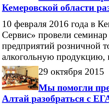
Кемеровской области ра
10 февраля 2016 года в К
Сервис» провели семинар
предприятий розничной т
алкогольную продукцию,
29 октября 2015
Мы помогли пр
Алтай разобраться с Е