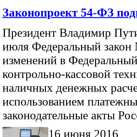
Законопроект 54-ФЗ по
Президент Владимир Пути
июля
Федеральный закон
изменений в Федеральный
контрольно-кассовой тех
наличных денежных расчет
использованием платежны
законодательные акты Ро
16 июня 2016