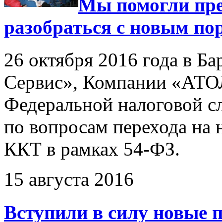
Мы помогли пр
разобраться с новым п
26 октября 2016 года в Б
Сервис», Компании «АТО
Федеральной налоговой с
по вопросам перехода на
ККТ в рамках 54-ФЗ.
15 августа 2016
Вступили в силу новые 