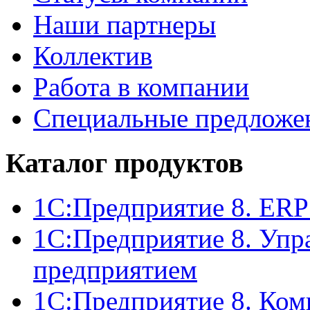
Наши партнеры
Коллектив
Работа в компании
Специальные предложе
Каталог продуктов
1С:Предприятие 8. ERP
1С:Предприятие 8. Упр
предприятием
1С:Предприятие 8. Ком