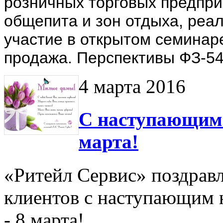
розничных торговых предпр
общепита и зон отдыха, реа
участие в открытом семина
продажа. Перспективы ФЗ-54
4 марта 2016
С наступающим 
марта!
«Ритейл Сервис» поздравл
клиентов с наступающим
- 8 марта!