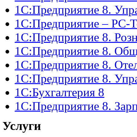
1С:Предприятие 8. Упр
1С:Предприятие – РС-Т
1С:Предприятие 8. Роз
1С:Предприятие 8. Об
1С:Предприятие 8. Оте
1С:Предприятие 8. Упр
1С:Бухгалтерия 8
1С:Предприятие 8. Зар
Услуги