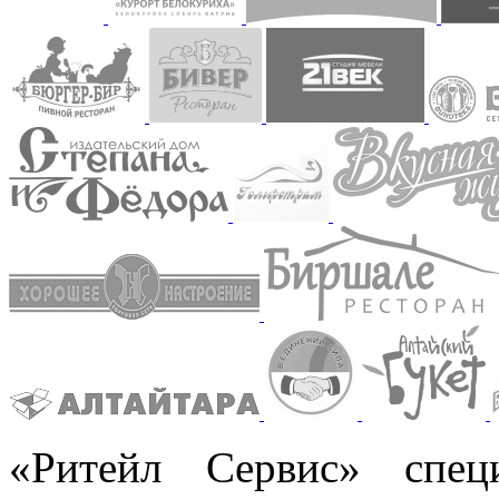
«Ритейл Сервис» спец