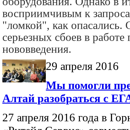
оборудования. Однако в и
восприимчивым к запросам
"ломкой", как опасались.
серьезных сбоев в работе 
нововведения.
29 апреля 2016
Мы помогли пр
Алтай разобраться с ЕГ
27 апреля 2016 года в Го