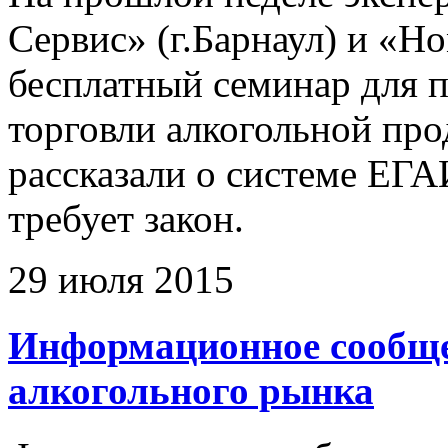
Сервис» (г.Барнаул) и «Ho
бесплатный семинар для 
торговли алкогольной про
рассказали о системе ЕГА
требует закон.
29 июля 2015
Информационное сообще
алкогольного рынка