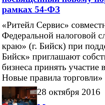
рамках 54-ФЗ
«Ритейл Сервис» совмест
Федеральной налоговой 
краю» (г. Бийск) при под
Бийск» приглашают собст
бизнеса принять участие 
Новые правила торговли»
28 октября 2016