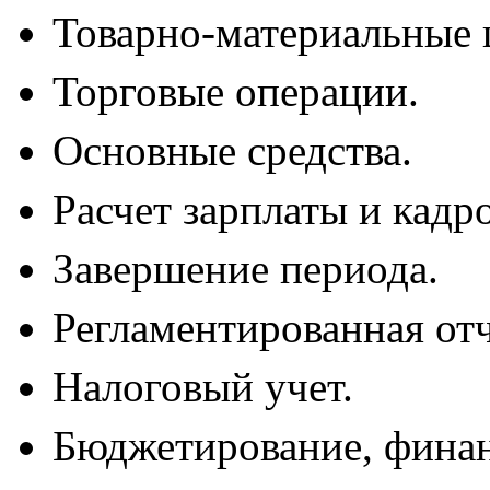
Товарно-материальные 
Торговые операции.
Основные средства.
Расчет зарплаты и кадр
Завершение периода.
Регламентированная отч
Налоговый учет.
Бюджетирование, финан