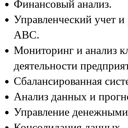
Финансовый анализ.
Управленческий учет и
ABC.
Мониторинг и анализ к
деятельности предприя
Сбалансированная сист
Анализ данных и прогн
Управление денежными 
Консолидация данных.