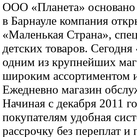
ООО «Планета» основано в
в Барнауле компания откр
«Маленькая Страна», спе
детских товаров. Сегодня
одним из крупнейших мага
широким ассортиментом и
Ежедневно магазин обслуж
Начиная с декабря 2011 го
покупателям удобная сист
рассрочку без переплат и 