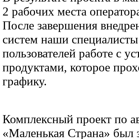
2 рабочих места оператора
После завершения внедре
систем наши специалисты
пользователей работе с 
продуктами, которое про
графику.
Комплексный проект по ав
«Маленькая Страна» был з