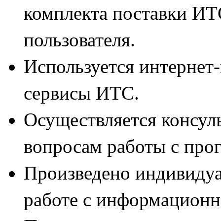
комплекта поставки ИТ
пользователя.
Используется интернет
сервисы ИТС
.
Осуществляется консул
вопросам работы с про
Произведено индивидуа
работе с информационн