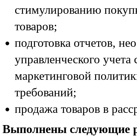
стимулированию покупк
товаров;
подготовка отчетов, не
управленческого учета
маркетинговой политик
требований;
продажа товаров в расс
Выполнены следующие 