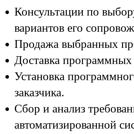
Консультации по выбор
вариантов его сопровож
Продажа выбранных пр
Доставка программных 
Установка программног
заказчика.
Сбор и анализ требован
автоматизированной си