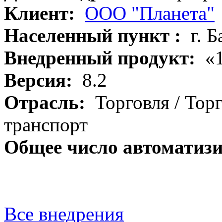
Клиент:
ООО "Планета"
Населенный пункт :
г. Б
Внедренный продукт:
«1
Версия:
8.2
Отрасль:
Торговля / Торг
транспорт
Общее число автоматиз
Все внедрения