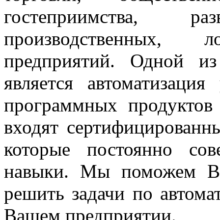
гостеприимства, раз
производственных, 
предприятий. Одной и
является автоматизация
программных продуктов
входят сертифицированн
которые постоянно со
навыки. Мы поможем Ва
решить задачи по автома
Вашем предприятии.