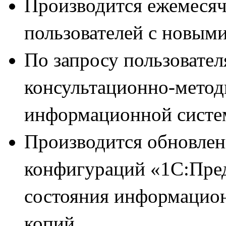
Производится ежемесяч
пользователей с новы
По запросу пользовател
консультационно-метод
информационной сист
Производится обновлен
конфигураций «1С:Пред
состояния информацион
копий.