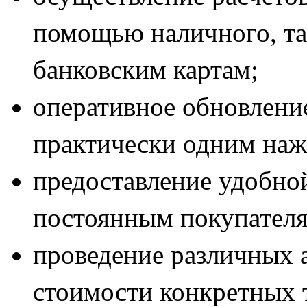
помощью наличного, так
банковским картам;
оперативное обновлени
практически одним наж
предоставление удобно
постоянным покупателя
проведение различных 
стоимости конкретных т