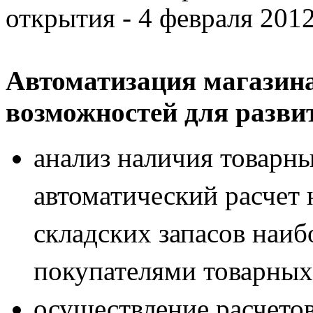
открытия - 4 февраля 2012
Автоматизация магазина
возможностей для развит
анализ наличия товарны
автоматический расчет
складских запасов наи
покупателями товарных
осуществление расчетов