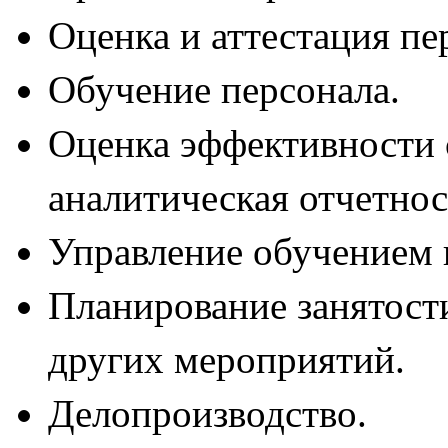
Оценка и аттестация пе
Обучение персонала.
Оценка эффективности 
аналитическая отчетнос
Управление обучением
Планирование занятости
других мероприятий.
Делопроизводство.