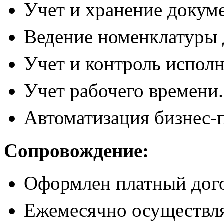
Учет и хранение докум
Ведение номенклатуры 
Учет и контроль испол
Учет рабочего времени
.
Автоматизация бизнес-
Сопровождение:
Оформлен платный дог
Ежемесячно осуществля