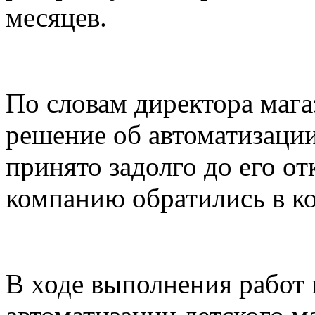
месяцев.
По словам директора маг
решение об автоматизации
принято задолго до его о
компанию обратились в ко
В ходе выполнения работ