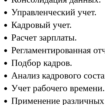
Управленческий учет.
Кадровый учет.
Расчет зарплаты.
Регламентированная отч
Подбор кадров.
Анализ кадрового соста
Учет рабочего времени.
Применение различных