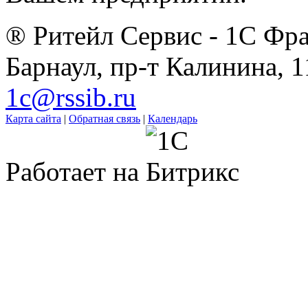
® Ритейл Сервис - 1С Фра
Барнаул, пр-т Калинина, 1
1c@rssib.ru
Карта сайта
|
Обратная связь
|
Календарь
Работает на