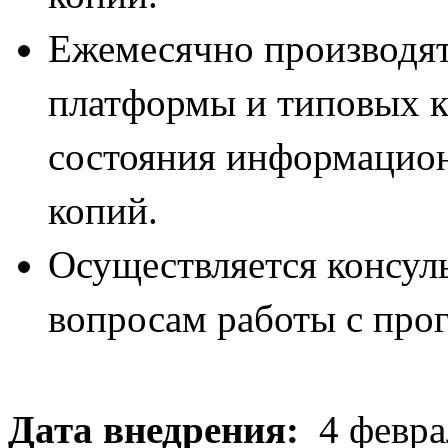
Ежемесячно производят
платформы и типовых к
состояния информацион
копий.
Осуществляется консул
вопросам работы с пр
Дата внедрения:
4 февра