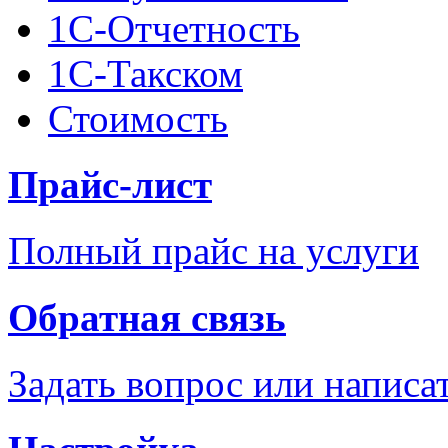
1С-Отчетность
1С-Такском
Стоимость
Прайс-лист
Полный прайс на услуги
Обратная связь
Задать вопрос или написа