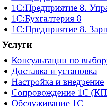
1С:Предприятие 8. Упр
1С:Бухгалтерия 8
1С:Предприятие 8. Зар
Услуги
Консультации по выбор
Доставка и установка
Настройка и внедрение
Сопровождение 1С (КП
Обслуживание 1С