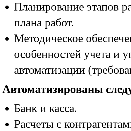
Планирование этапов ра
плана работ.
Методическое обеспече
особенностей учета и у
автоматизации (требова
Автоматизированы сле
Банк и касса.
Расчеты с контрагентам