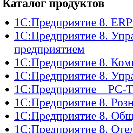
Каталог продуктов
1С:Предприятие 8. ERP
1С:Предприятие 8. Упр
предприятием
1С:Предприятие 8. Ком
1С:Предприятие 8. Упр
1С:Предприятие – РС-Т
1С:Предприятие 8. Роз
1С:Предприятие 8. Об
1С:Предприятие 8. Оте