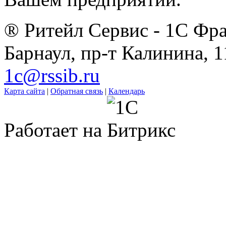
® Ритейл Сервис - 1С Фра
Барнаул, пр-т Калинина, 1
1c@rssib.ru
Карта сайта
|
Обратная связь
|
Календарь
Работает на