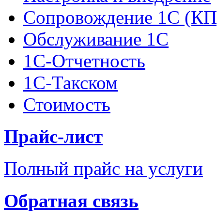
Сопровождение 1С (КП
Обслуживание 1С
1С-Отчетность
1С-Такском
Стоимость
Прайс-лист
Полный прайс на услуги
Обратная связь