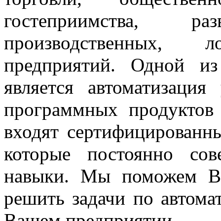
гостеприимства, раз
производственных, 
предприятий. Одной и
является автоматизация
программных продуктов
входят сертифицированн
которые постоянно со
навыки. Мы поможем Ва
решить задачи по автома
Вашем предприятии.