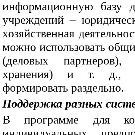
информационную базу д
учреждений – юридическ
хозяйственная деятельнос
можно использовать общие
(деловых партнеров),
хранения) и т. д., а
формировать раздельно.
Поддержка разных сист
В программе для ком
индивидуальных предп