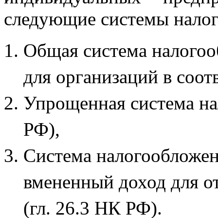
следующие системы нало
Общая система налогоо
для организаций в соотв
Упрощенная система на
РФ),
Система налогообложени
вмененный доход для о
(гл. 26.3 НК РФ).