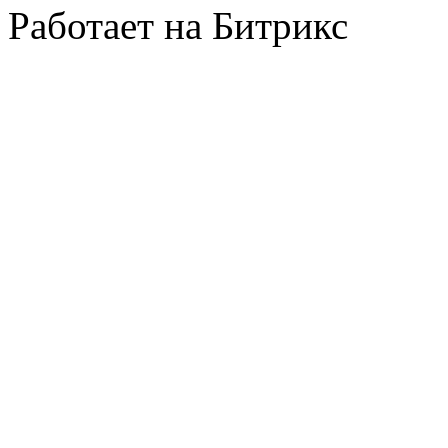
Работает на