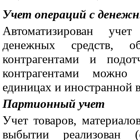
Учет операций с денеж
Автоматизирован уче
денежных средств, о
контрагентами и подо
контрагентами можно 
единицах и иностранной в
Партионный учет
Учет товаров, материало
выбытии реализован 