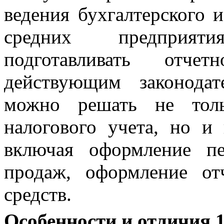
ведения бухгалтерского 
средних предприят
подготавливать отче
действующим законода
можно решать не толь
налогового учета, но и 
включая оформление пе
продаж, оформление о
средств.
Особенности и отличия 