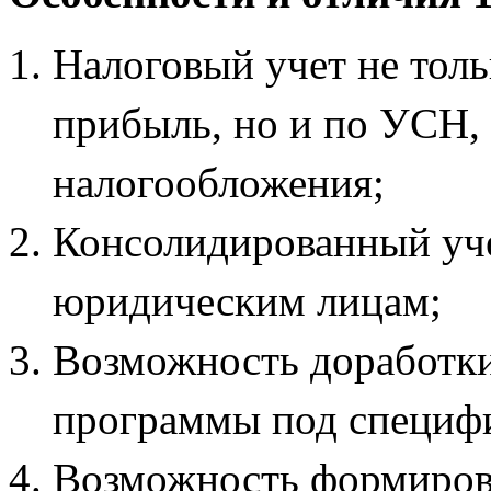
Налоговый учет не толь
прибыль, но и по УСН,
налогообложения;
Консолидированный уче
юридическим лицам;
Возможность доработки
программы под специф
Возможность формирова