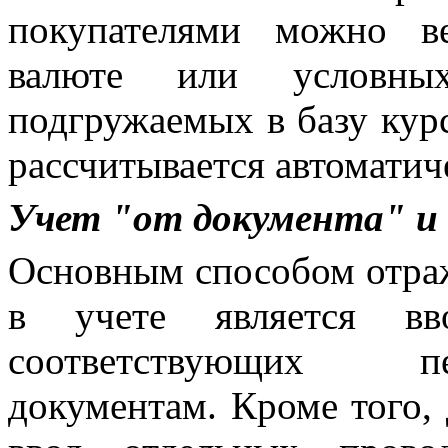
покупателями можно в
валюте или условн
подгружаемых в базу кур
рассчитывается автоматич
Учет "от документа" и
Основным способом отра
в учете является вв
соответствующих п
документам. Кроме того,