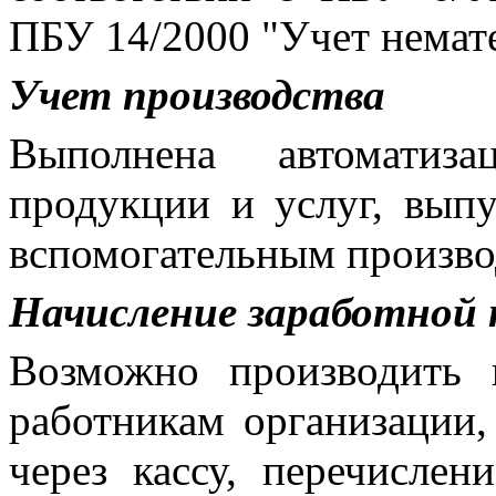
ПБУ 14/2000 "Учет немат
Учет производства
Выполнена автоматиза
продукции и услуг, вып
вспомогательным произво
Начисление заработной
Возможно производить 
работникам организации,
через кассу, перечислен