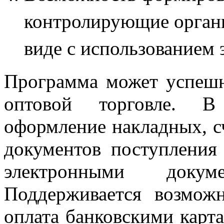
контролирующие органы
виде с использованием 
Программа может успешн
оптовой торговле. В
оформление накладных, сч
документов поступления
электронными докум
Поддерживается возможн
оплата банковскими карт