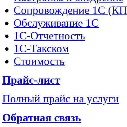
Сопровождение 1С (КП
Обслуживание 1С
1С-Отчетность
1С-Такском
Стоимость
Прайс-лист
Полный прайс на услуги
Обратная связь