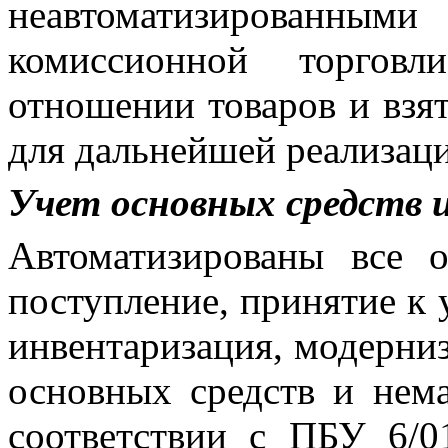
неавтоматизированным
комиссионной торговл
отношении товаров и взя
для дальнейшей реализац
Учет основных средств 
Автоматизированы все 
поступление, принятие к 
инвентаризация, модерниз
основных средств и нема
соответствии с ПБУ 6/0