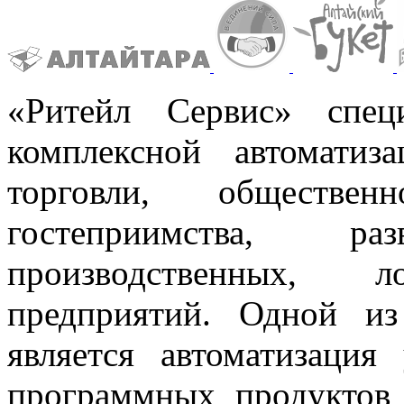
«Ритейл Сервис» спец
комплексной автоматиз
торговли, обществен
гостеприимства, раз
производственных, 
предприятий. Одной и
является автоматизация
программных продуктов