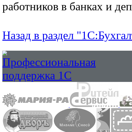
работников в банках и де
Назад в раздел "1С:Бухгал