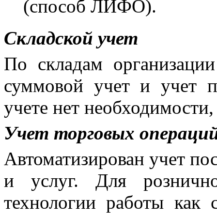
(способ ЛИФО).
Складской учет
По складам организации
суммовой учет и учет п
учете нет необходимости,
Учет торговых операци
Автоматизирован учет пос
и услуг. Для розничн
технологии работы как 